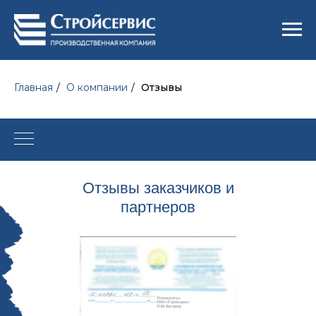
Главная
/
О компании
/
Отзывы
Отзывы заказчиков и
партнеров